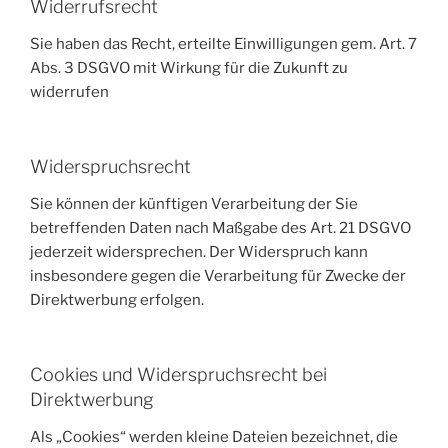
Widerrufsrecht
Sie haben das Recht, erteilte Einwilligungen gem. Art. 7
Abs. 3 DSGVO mit Wirkung für die Zukunft zu
widerrufen
Widerspruchsrecht
Sie können der künftigen Verarbeitung der Sie
betreffenden Daten nach Maßgabe des Art. 21 DSGVO
jederzeit widersprechen. Der Widerspruch kann
insbesondere gegen die Verarbeitung für Zwecke der
Direktwerbung erfolgen.
Cookies und Widerspruchsrecht bei
Direktwerbung
Als „Cookies“ werden kleine Dateien bezeichnet, die