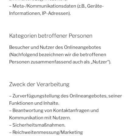
– Meta-/Kommunikationsdaten (z.B., Geräte-
Informationen, IP-Adressen).
Kategorien betroffener Personen
Besucher und Nutzer des Onlineangebotes
(Nachfolgend bezeichnen wir die betroffenen
Personen zusammenfassend auch als „Nutzer“).
Zweck der Verarbeitung
– Zurverfügungstellung des Onlineangebotes, seiner
Funktionen und Inhalte.
– Beantwortung von Kontaktanfragen und
Kommunikation mit Nutzern.
– Sicherheitsmaßnahmen.
– Reichweitenmessung/Marketing