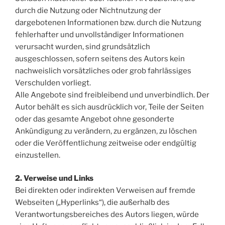
durch die Nutzung oder Nichtnutzung der
dargebotenen Informationen bzw. durch die Nutzung
fehlerhafter und unvollständiger Informationen
verursacht wurden, sind grundsätzlich
ausgeschlossen, sofern seitens des Autors kein
nachweislich vorsätzliches oder grob fahrlässiges
Verschulden vorliegt.
Alle Angebote sind freibleibend und unverbindlich. Der
Autor behält es sich ausdrücklich vor, Teile der Seiten
oder das gesamte Angebot ohne gesonderte
Ankündigung zu verändern, zu ergänzen, zu löschen
oder die Veröffentlichung zeitweise oder endgültig
einzustellen.
2. Verweise und Links
Bei direkten oder indirekten Verweisen auf fremde
Webseiten („Hyperlinks“), die außerhalb des
Verantwortungsbereiches des Autors liegen, würde