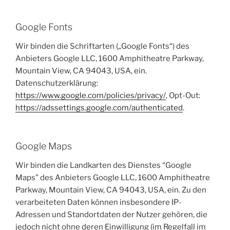
Google Fonts
Wir binden die Schriftarten („Google Fonts“) des
Anbieters Google LLC, 1600 Amphitheatre Parkway,
Mountain View, CA 94043, USA, ein.
Datenschutzerklärung:
https://www.google.com/policies/privacy/
, Opt-Out:
https://adssettings.google.com/authenticated
.
Google Maps
Wir binden die Landkarten des Dienstes “Google
Maps” des Anbieters Google LLC, 1600 Amphitheatre
Parkway, Mountain View, CA 94043, USA, ein. Zu den
verarbeiteten Daten können insbesondere IP-
Adressen und Standortdaten der Nutzer gehören, die
jedoch nicht ohne deren Einwilligung (im Regelfall im