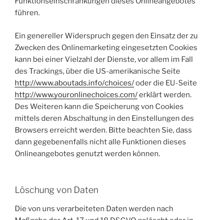
Funktionseinschränkungen dieses Onlineangebotes
führen.
Ein genereller Widerspruch gegen den Einsatz der zu
Zwecken des Onlinemarketing eingesetzten Cookies
kann bei einer Vielzahl der Dienste, vor allem im Fall
des Trackings, über die US-amerikanische Seite
http://www.aboutads.info/choices/
oder die EU-Seite
http://www.youronlinechoices.com/
erklärt werden.
Des Weiteren kann die Speicherung von Cookies
mittels deren Abschaltung in den Einstellungen des
Browsers erreicht werden. Bitte beachten Sie, dass
dann gegebenenfalls nicht alle Funktionen dieses
Onlineangebotes genutzt werden können.
Löschung von Daten
Die von uns verarbeiteten Daten werden nach