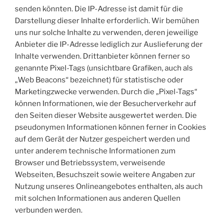
senden könnten. Die IP-Adresse ist damit für die
Darstellung dieser Inhalte erforderlich. Wir bemühen
uns nur solche Inhalte zu verwenden, deren jeweilige
Anbieter die IP-Adresse lediglich zur Auslieferung der
Inhalte verwenden. Drittanbieter können ferner so
genannte Pixel-Tags (unsichtbare Grafiken, auch als
„Web Beacons“ bezeichnet) für statistische oder
Marketingzwecke verwenden. Durch die „Pixel-Tags“
können Informationen, wie der Besucherverkehr auf
den Seiten dieser Website ausgewertet werden. Die
pseudonymen Informationen können ferner in Cookies
auf dem Gerät der Nutzer gespeichert werden und
unter anderem technische Informationen zum
Browser und Betriebssystem, verweisende
Webseiten, Besuchszeit sowie weitere Angaben zur
Nutzung unseres Onlineangebotes enthalten, als auch
mit solchen Informationen aus anderen Quellen
verbunden werden.