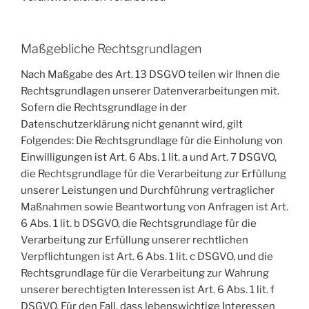
Maßgebliche Rechtsgrundlagen
Nach Maßgabe des Art. 13 DSGVO teilen wir Ihnen die
Rechtsgrundlagen unserer Datenverarbeitungen mit.
Sofern die Rechtsgrundlage in der
Datenschutzerklärung nicht genannt wird, gilt
Folgendes: Die Rechtsgrundlage für die Einholung von
Einwilligungen ist Art. 6 Abs. 1 lit. a und Art. 7 DSGVO,
die Rechtsgrundlage für die Verarbeitung zur Erfüllung
unserer Leistungen und Durchführung vertraglicher
Maßnahmen sowie Beantwortung von Anfragen ist Art.
6 Abs. 1 lit. b DSGVO, die Rechtsgrundlage für die
Verarbeitung zur Erfüllung unserer rechtlichen
Verpflichtungen ist Art. 6 Abs. 1 lit. c DSGVO, und die
Rechtsgrundlage für die Verarbeitung zur Wahrung
unserer berechtigten Interessen ist Art. 6 Abs. 1 lit. f
DSGVO. Für den Fall, dass lebenswichtige Interessen