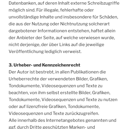
Datenbanken, auf deren Inhalt externe Schreibzugriffe
möglich sind. Für illegale, fehlerhafte oder
unvollständige Inhalte und insbesondere für Schäden,
die aus der Nutzung oder Nichtnutzung solcherart
dargebotener Informationen entstehen, haftet allein
der Anbieter der Seite, auf welche verwiesen wurde,
nicht derjenige, der über Links auf die jeweilige
Veröffentlichung lediglich verweist.
3. Urheber- und Kennzeichenrecht
Der Autor ist bestrebt, in allen Publikationen die
Urheberrechte der verwendeten Bilder, Grafiken,
Tondokumente, Videosequenzen und Texte zu
beachten, von ihm selbst erstellte Bilder, Grafiken,
Tondokumente, Videosequenzen und Texte zu nutzen
oder auf lizenzfreie Grafiken, Tondokumente,
Videosequenzen und Texte zurückzugreifen.
Alle innerhalb des Internetangebotes genannten und
ggf. durch Dritte geschützten Marken- und