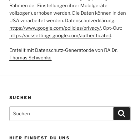
Rahmen der Einstellungen ihrer Mobilgeräte
vollzogen), erhoben werden. Die Daten können in den
USA verarbeitet werden. Datenschutzerklärung:
https://www.google.com/policies/privacy/
, Opt-Out:
https://adssettings.google.com/authenticated
.
Erstellt mit Datenschutz-Generator.de von RA Dr.
Thomas Schwenke
SUCHEN
Suchen
Suche
nach:
HIER FINDEST DU UNS