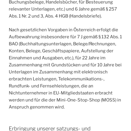
Buchungsbelege, Handelsbücher, für Besteuerung
relevanter Unterlagen, etc.) und 6 Jahre gemäß § 257
Abs. 1 Nr. 2 und 3, Abs. 4 HGB (Handelsbriefe).
Nach gesetzlichen Vorgaben in Österreich erfolgt die
Aufbewahrung insbesondere für 7 J gemäß § 132 Abs. 1
BAO (Buchhaltungsunterlagen, Belege/Rechnungen,
Konten, Belege, Geschäftspapiere, Aufstellung der
Einnahmen und Ausgaben, etc.), für 22 Jahre im
Zusammenhang mit Grundstücken und für 10 Jahre bei
Unterlagen im Zusammenhang mit elektronisch
erbrachten Leistungen, Telekommunikations-,
Rundfunk- und Fernsehleistungen, die an
Nichtunternehmer in EU-Mitgliedstaaten erbracht
werden und für die der Mini-One-Stop-Shop (MOSS) in
Anspruch genommen wird.
Erbringung unserer satzungs- und