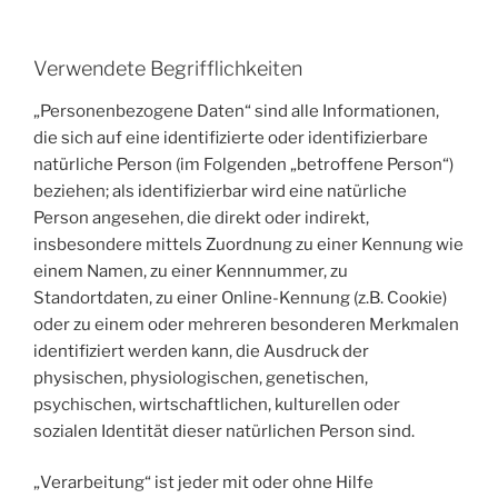
Verwendete Begrifflichkeiten
„Personenbezogene Daten“ sind alle Informationen,
die sich auf eine identifizierte oder identifizierbare
natürliche Person (im Folgenden „betroffene Person“)
beziehen; als identifizierbar wird eine natürliche
Person angesehen, die direkt oder indirekt,
insbesondere mittels Zuordnung zu einer Kennung wie
einem Namen, zu einer Kennnummer, zu
Standortdaten, zu einer Online-Kennung (z.B. Cookie)
oder zu einem oder mehreren besonderen Merkmalen
identifiziert werden kann, die Ausdruck der
physischen, physiologischen, genetischen,
psychischen, wirtschaftlichen, kulturellen oder
sozialen Identität dieser natürlichen Person sind.
„Verarbeitung“ ist jeder mit oder ohne Hilfe