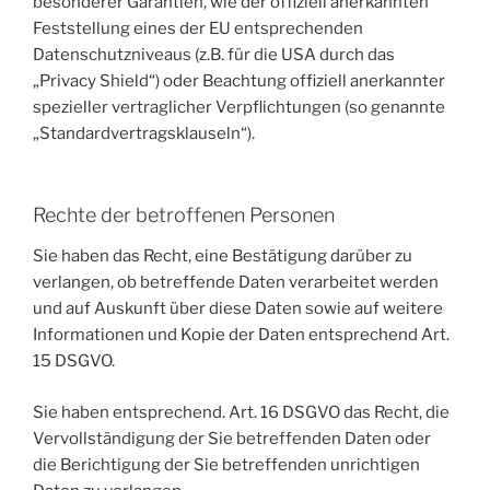
besonderer Garantien, wie der offiziell anerkannten
Feststellung eines der EU entsprechenden
Datenschutzniveaus (z.B. für die USA durch das
„Privacy Shield“) oder Beachtung offiziell anerkannter
spezieller vertraglicher Verpflichtungen (so genannte
„Standardvertragsklauseln“).
Rechte der betroffenen Personen
Sie haben das Recht, eine Bestätigung darüber zu
verlangen, ob betreffende Daten verarbeitet werden
und auf Auskunft über diese Daten sowie auf weitere
Informationen und Kopie der Daten entsprechend Art.
15 DSGVO.
Sie haben entsprechend. Art. 16 DSGVO das Recht, die
Vervollständigung der Sie betreffenden Daten oder
die Berichtigung der Sie betreffenden unrichtigen