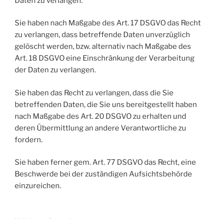
Daten zu verlangen.
Sie haben nach Maßgabe des Art. 17 DSGVO das Recht
zu verlangen, dass betreffende Daten unverzüglich
gelöscht werden, bzw. alternativ nach Maßgabe des
Art. 18 DSGVO eine Einschränkung der Verarbeitung
der Daten zu verlangen.
Sie haben das Recht zu verlangen, dass die Sie
betreffenden Daten, die Sie uns bereitgestellt haben
nach Maßgabe des Art. 20 DSGVO zu erhalten und
deren Übermittlung an andere Verantwortliche zu
fordern.
Sie haben ferner gem. Art. 77 DSGVO das Recht, eine
Beschwerde bei der zuständigen Aufsichtsbehörde
einzureichen.