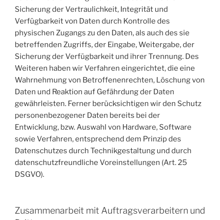
Sicherung der Vertraulichkeit, Integrität und
Verfügbarkeit von Daten durch Kontrolle des
physischen Zugangs zu den Daten, als auch des sie
betreffenden Zugriffs, der Eingabe, Weitergabe, der
Sicherung der Verfügbarkeit und ihrer Trennung. Des
Weiteren haben wir Verfahren eingerichtet, die eine
Wahrnehmung von Betroffenenrechten, Löschung von
Daten und Reaktion auf Gefährdung der Daten
gewährleisten. Ferner berücksichtigen wir den Schutz
personenbezogener Daten bereits bei der
Entwicklung, bzw. Auswahl von Hardware, Software
sowie Verfahren, entsprechend dem Prinzip des
Datenschutzes durch Technikgestaltung und durch
datenschutzfreundliche Voreinstellungen (Art. 25
DSGVO).
Zusammenarbeit mit Auftragsverarbeitern und