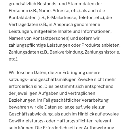
grundsätzlich Bestands- und Stammdaten der
Personen (z.B., Name, Adresse, etc.), als auch die
Kontaktdaten (z.B., E-Mailadresse, Telefon, etc.), die
Vertragsdaten (z.B., in Anspruch genommene
Leistungen, mitgeteilte Inhalte und Informationen,
Namen von Kontaktpersonen) und sofern wir
zahlungspflichtige Leistungen oder Produkte anbieten,
Zahlungsdaten (z.B., Bankverbindung, Zahlungshistorie,
etc.).
Wir löschen Daten, die zur Erbringung unserer
satzungs- und geschäftsmäßigen Zwecke nicht mehr
erforderlich sind. Dies bestimmt sich entsprechend
der jeweiligen Aufgaben und vertraglichen
Beziehungen. Im Fall geschäftlicher Verarbeitung
bewahren wir die Daten so lange auf, wie sie zur
Geschäftsabwicklung, als auch im Hinblick auf etwaige
Gewährleistungs- oder Haftungspflichten relevant
sein können. Die Erforderlichkeit der Aufbewahrung