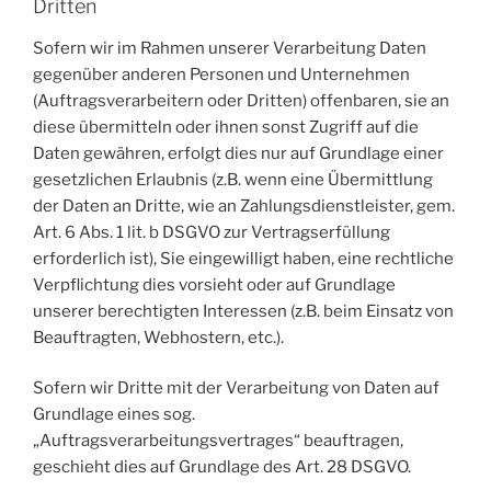
Dritten
Sofern wir im Rahmen unserer Verarbeitung Daten
gegenüber anderen Personen und Unternehmen
(Auftragsverarbeitern oder Dritten) offenbaren, sie an
diese übermitteln oder ihnen sonst Zugriff auf die
Daten gewähren, erfolgt dies nur auf Grundlage einer
gesetzlichen Erlaubnis (z.B. wenn eine Übermittlung
der Daten an Dritte, wie an Zahlungsdienstleister, gem.
Art. 6 Abs. 1 lit. b DSGVO zur Vertragserfüllung
erforderlich ist), Sie eingewilligt haben, eine rechtliche
Verpflichtung dies vorsieht oder auf Grundlage
unserer berechtigten Interessen (z.B. beim Einsatz von
Beauftragten, Webhostern, etc.).
Sofern wir Dritte mit der Verarbeitung von Daten auf
Grundlage eines sog.
„Auftragsverarbeitungsvertrages“ beauftragen,
geschieht dies auf Grundlage des Art. 28 DSGVO.