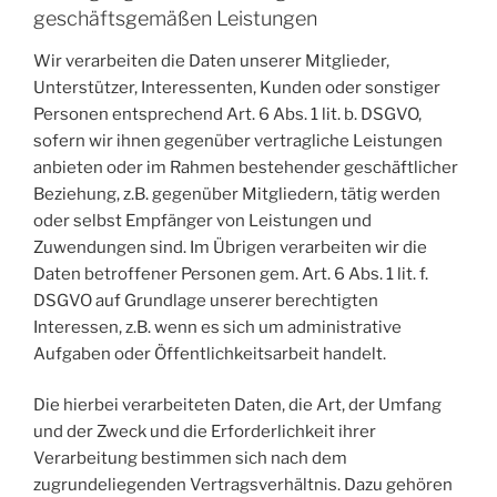
geschäftsgemäßen Leistungen
Wir verarbeiten die Daten unserer Mitglieder,
Unterstützer, Interessenten, Kunden oder sonstiger
Personen entsprechend Art. 6 Abs. 1 lit. b. DSGVO,
sofern wir ihnen gegenüber vertragliche Leistungen
anbieten oder im Rahmen bestehender geschäftlicher
Beziehung, z.B. gegenüber Mitgliedern, tätig werden
oder selbst Empfänger von Leistungen und
Zuwendungen sind. Im Übrigen verarbeiten wir die
Daten betroffener Personen gem. Art. 6 Abs. 1 lit. f.
DSGVO auf Grundlage unserer berechtigten
Interessen, z.B. wenn es sich um administrative
Aufgaben oder Öffentlichkeitsarbeit handelt.
Die hierbei verarbeiteten Daten, die Art, der Umfang
und der Zweck und die Erforderlichkeit ihrer
Verarbeitung bestimmen sich nach dem
zugrundeliegenden Vertragsverhältnis. Dazu gehören