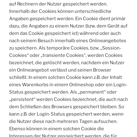
auf Rechnern der Nutzer gespeichert werden.
Innerhalb der Cookies können unterschiedliche
Angaben gespeichert werden. Ein Cookie dient primär
dazu, die Angaben zu einem Nutzer (bzw. dem Gerät auf
dem das Cookie gespeichert ist) während oder auch
nach seinem Besuch innerhalb eines Onlineangebotes
zu speichern. Als temporäre Cookies, bzw. „Session-
Cookies“ oder „transiente Cookies“, werden Cookies
bezeichnet, die gelöscht werden, nachdem ein Nutzer
ein Onlineangebot verlässt und seinen Browser
schließt. In einem solchen Cookie kann z.B. der Inhalt
eines Warenkorbs in einem Onlineshop oder ein Login-
Status gespeichert werden. Als „permanent“ oder
„persistent“ werden Cookies bezeichnet, die auch nach
dem Schließen des Browsers gespeichert bleiben. So
kann z.B. der Login-Status gespeichert werden, wenn
die Nutzer diese nach mehreren Tagen aufsuchen.
Ebenso können in einem solchen Cookie die
Interessen der Nutzer gespeichert werden, die für