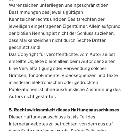
Warenzeichen unterliegen uneingeschränkt den
Bestimmungen des jeweils gültigen
Kennzeichenrechts und den Besitzrechten der
jeweiligen eingetragenen Eigentümer. Allein aufgrund
der bloßen Nennung ist nicht der Schluss zu ziehen,
dass Markenzeichen nicht durch Rechte Dritter
geschützt sind!
Das Copyright für veröffentlichte, vom Autor selbst
erstellte Objekte bleibt allein beim Autor der Seiten.
Eine Vervielfältigung oder Verwendung solcher
Grafiken, Tondokumente, Videosequenzen und Texte
in anderen elektronischen oder gedruckten
Publikationen ist ohne ausdrückliche Zustimmung des
Autors nicht gestattet.
5. Rechtswirksamkeit dieses Haftungsausschlusses
Dieser Haftungsausschluss ist als Teil des
Internetangebotes zu betrachten, von dem aus auf