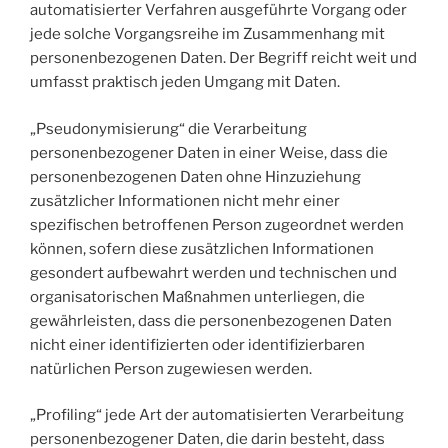
automatisierter Verfahren ausgeführte Vorgang oder
jede solche Vorgangsreihe im Zusammenhang mit
personenbezogenen Daten. Der Begriff reicht weit und
umfasst praktisch jeden Umgang mit Daten.
„Pseudonymisierung“ die Verarbeitung
personenbezogener Daten in einer Weise, dass die
personenbezogenen Daten ohne Hinzuziehung
zusätzlicher Informationen nicht mehr einer
spezifischen betroffenen Person zugeordnet werden
können, sofern diese zusätzlichen Informationen
gesondert aufbewahrt werden und technischen und
organisatorischen Maßnahmen unterliegen, die
gewährleisten, dass die personenbezogenen Daten
nicht einer identifizierten oder identifizierbaren
natürlichen Person zugewiesen werden.
„Profiling“ jede Art der automatisierten Verarbeitung
personenbezogener Daten, die darin besteht, dass