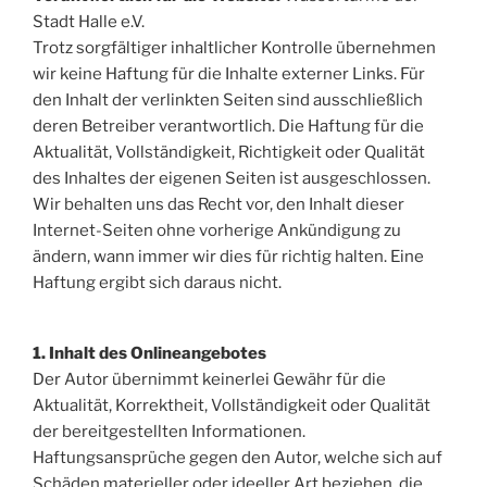
Stadt Halle e.V.
Trotz sorgfältiger inhaltlicher Kontrolle übernehmen
wir keine Haftung für die Inhalte externer Links. Für
den Inhalt der verlinkten Seiten sind ausschließlich
deren Betreiber verantwortlich. Die Haftung für die
Aktualität, Vollständigkeit, Richtigkeit oder Qualität
des Inhaltes der eigenen Seiten ist ausgeschlossen.
Wir behalten uns das Recht vor, den Inhalt dieser
Internet-Seiten ohne vorherige Ankündigung zu
ändern, wann immer wir dies für richtig halten. Eine
Haftung ergibt sich daraus nicht.
1. Inhalt des Onlineangebotes
Der Autor übernimmt keinerlei Gewähr für die
Aktualität, Korrektheit, Vollständigkeit oder Qualität
der bereitgestellten Informationen.
Haftungsansprüche gegen den Autor, welche sich auf
Schäden materieller oder ideeller Art beziehen, die