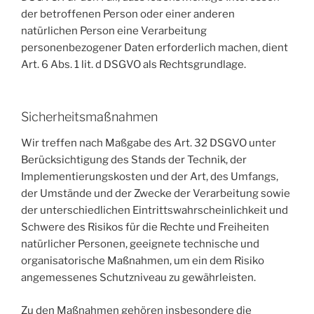
der betroffenen Person oder einer anderen
natürlichen Person eine Verarbeitung
personenbezogener Daten erforderlich machen, dient
Art. 6 Abs. 1 lit. d DSGVO als Rechtsgrundlage.
Sicherheitsmaßnahmen
Wir treffen nach Maßgabe des Art. 32 DSGVO unter
Berücksichtigung des Stands der Technik, der
Implementierungskosten und der Art, des Umfangs,
der Umstände und der Zwecke der Verarbeitung sowie
der unterschiedlichen Eintrittswahrscheinlichkeit und
Schwere des Risikos für die Rechte und Freiheiten
natürlicher Personen, geeignete technische und
organisatorische Maßnahmen, um ein dem Risiko
angemessenes Schutzniveau zu gewährleisten.
Zu den Maßnahmen gehören insbesondere die