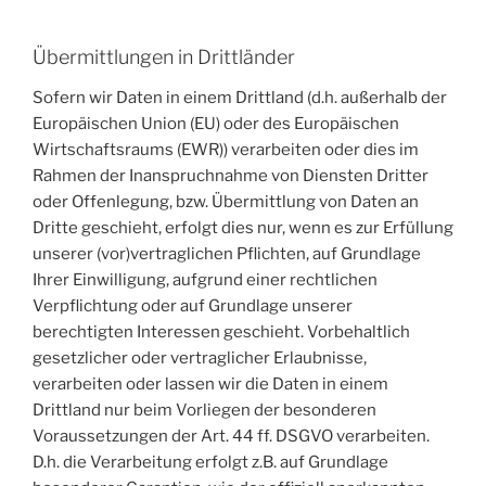
Übermittlungen in Drittländer
Sofern wir Daten in einem Drittland (d.h. außerhalb der
Europäischen Union (EU) oder des Europäischen
Wirtschaftsraums (EWR)) verarbeiten oder dies im
Rahmen der Inanspruchnahme von Diensten Dritter
oder Offenlegung, bzw. Übermittlung von Daten an
Dritte geschieht, erfolgt dies nur, wenn es zur Erfüllung
unserer (vor)vertraglichen Pflichten, auf Grundlage
Ihrer Einwilligung, aufgrund einer rechtlichen
Verpflichtung oder auf Grundlage unserer
berechtigten Interessen geschieht. Vorbehaltlich
gesetzlicher oder vertraglicher Erlaubnisse,
verarbeiten oder lassen wir die Daten in einem
Drittland nur beim Vorliegen der besonderen
Voraussetzungen der Art. 44 ff. DSGVO verarbeiten.
D.h. die Verarbeitung erfolgt z.B. auf Grundlage