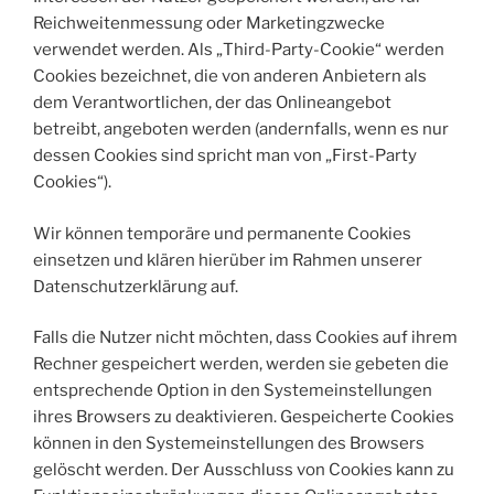
Reichweitenmessung oder Marketingzwecke
verwendet werden. Als „Third-Party-Cookie“ werden
Cookies bezeichnet, die von anderen Anbietern als
dem Verantwortlichen, der das Onlineangebot
betreibt, angeboten werden (andernfalls, wenn es nur
dessen Cookies sind spricht man von „First-Party
Cookies“).
Wir können temporäre und permanente Cookies
einsetzen und klären hierüber im Rahmen unserer
Datenschutzerklärung auf.
Falls die Nutzer nicht möchten, dass Cookies auf ihrem
Rechner gespeichert werden, werden sie gebeten die
entsprechende Option in den Systemeinstellungen
ihres Browsers zu deaktivieren. Gespeicherte Cookies
können in den Systemeinstellungen des Browsers
gelöscht werden. Der Ausschluss von Cookies kann zu