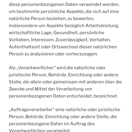
diese personenbezogenen Daten verwendet werden,
um bestimmte persönliche Aspekte, die sich auf eine
natürliche Person beziehen, zu bewerten,
insbesondere um Aspekte bezüglich Arbeitsleistung,
wirtschaftliche Lage, Gesundheit, persönliche
Vorlieben, Interessen, Zuverlässigkeit, Verhalten,
Aufenthaltsort oder Ortswechsel dieser natürlichen
Person zu analysieren oder vorherzusagen.
Als „Verantwortlicher“ wird die natürliche oder
juristische Person, Behörde, Einrichtung oder andere
Stelle, die allein oder gemeinsam mit anderen über die
Zwecke und Mittel der Verarbeitung von
personenbezogenen Daten entscheidet, bezeichnet.
„Auftragsverarbeiter“ eine natürliche oder juristische
Person, Behörde, Einrichtung oder andere Stelle, die
personenbezogene Daten im Auftrag des
Verantwortlichen verarbeitet.