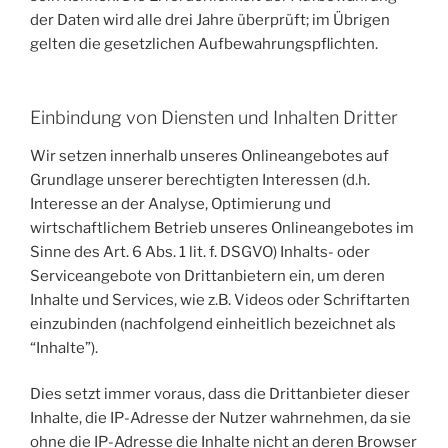
der Daten wird alle drei Jahre überprüft; im Übrigen
gelten die gesetzlichen Aufbewahrungspflichten.
Einbindung von Diensten und Inhalten Dritter
Wir setzen innerhalb unseres Onlineangebotes auf
Grundlage unserer berechtigten Interessen (d.h.
Interesse an der Analyse, Optimierung und
wirtschaftlichem Betrieb unseres Onlineangebotes im
Sinne des Art. 6 Abs. 1 lit. f. DSGVO) Inhalts- oder
Serviceangebote von Drittanbietern ein, um deren
Inhalte und Services, wie z.B. Videos oder Schriftarten
einzubinden (nachfolgend einheitlich bezeichnet als
“Inhalte”).
Dies setzt immer voraus, dass die Drittanbieter dieser
Inhalte, die IP-Adresse der Nutzer wahrnehmen, da sie
ohne die IP-Adresse die Inhalte nicht an deren Browser