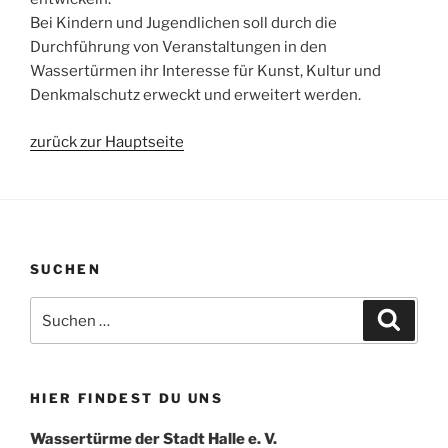
Bei Kindern und Jugendlichen soll durch die
Durchführung von Veranstaltungen in den
Wassertürmen ihr Interesse für Kunst, Kultur und
Denkmalschutz erweckt und erweitert werden.
zurück zur Hauptseite
SUCHEN
Suchen
Suche
nach:
HIER FINDEST DU UNS
Wassertürme der Stadt Halle e. V.