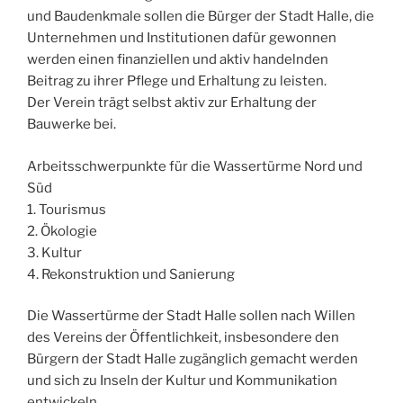
und Baudenkmale sollen die Bürger der Stadt Halle, die
Unternehmen und Institutionen dafür gewonnen
werden einen finanziellen und aktiv handelnden
Beitrag zu ihrer Pflege und Erhaltung zu leisten.
Der Verein trägt selbst aktiv zur Erhaltung der
Bauwerke bei.
Arbeitsschwerpunkte für die Wassertürme Nord und
Süd
1. Tourismus
2. Ökologie
3. Kultur
4. Rekonstruktion und Sanierung
Die Wassertürme der Stadt Halle sollen nach Willen
des Vereins der Öffentlichkeit, insbesondere den
Bürgern der Stadt Halle zugänglich gemacht werden
und sich zu Inseln der Kultur und Kommunikation
entwickeln.