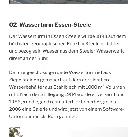
02 Wasserturm Essen-Steele
Der Wasserturm in Essen-Steele wurde 1898 auf dem
höchsten geographischen Punkt in Steele errichtet
und bezog sein Wasser aus dem Steeler Wasserwerk
direkt an der Ruhr.
Der dreigeschossige runde Wasserturm ist aus
Ziegelsteinen gemauert, auf dem der sichtbare
Wasserbehälter aus Stahlblech mit 1000 m³ Volumen
ruht. Nach der Stilllegung 1984 wurde er verkauft und
1986 grundlegend restauriert. Er beherbergte bis
2006 eine Galerie und wird jetzt von einem Software-
Unternehmen als Büro genutzt.