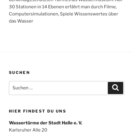
30 Stationen in 14 Ebenen erfährt man durch Filme,
Computersimulationen, Spiele Wissenswertes über
das Wasser
SUCHEN
Suchen
Suche
nach:
HIER FINDEST DU UNS
Wassertürme der Stadt Halle e. V.
Karlsruher Alle 20