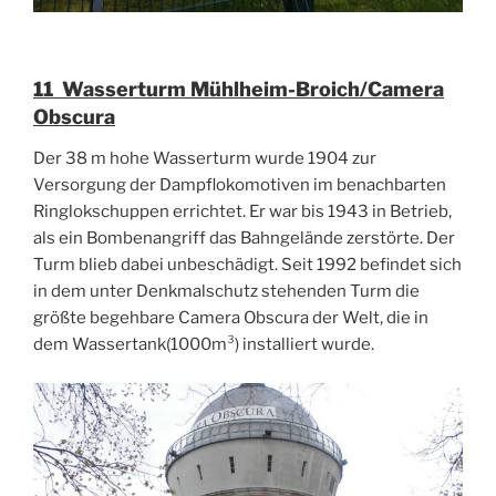
11 Wasserturm Mühlheim-Broich/Camera
Obscura
Der 38 m hohe Wasserturm wurde 1904 zur
Versorgung der Dampflokomotiven im benachbarten
Ringlokschuppen errichtet. Er war bis 1943 in Betrieb,
als ein Bombenangriff das Bahngelände zerstörte. Der
Turm blieb dabei unbeschädigt. Seit 1992 befindet sich
in dem unter Denkmalschutz stehenden Turm die
größte begehbare Camera Obscura der Welt, die in
dem Wassertank(1000m³) installiert wurde.