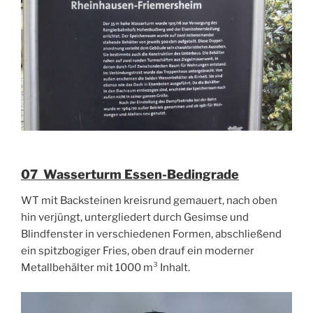
07 Wasserturm Essen-Bedingrade
WT mit Backsteinen kreisrund gemauert, nach oben
hin verjüngt, untergliedert durch Gesimse und
Blindfenster in verschiedenen Formen, abschließend
ein spitzbogiger Fries, oben drauf ein moderner
Metallbehälter mit 1000 m³ Inhalt.