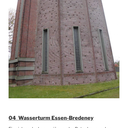
04 Wasserturm Essen-Bredeney