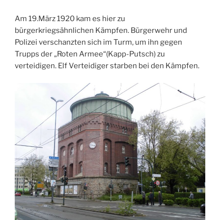
Am 19.März 1920 kam es hier zu
bürgerkriegsähnlichen Kämpfen. Bürgerwehr und
Polizei verschanzten sich im Turm, um ihn gegen
Trupps der „Roten Armee“(Kapp-Putsch) zu
verteidigen. Elf Verteidiger starben bei den Kämpfen.