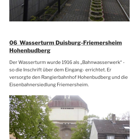
06 Wasserturm Duisburg-Friemersheim
Hohenbudberg
Der Wasserturm wurde 1916 als „Bahnwasserwerk“ -
so die Inschrift über dem Eingang- errichtet. Er
versorgte den Rangierbahnhof Hohenbudberg und die
Eisenbahnersiedlung Friemersheim.