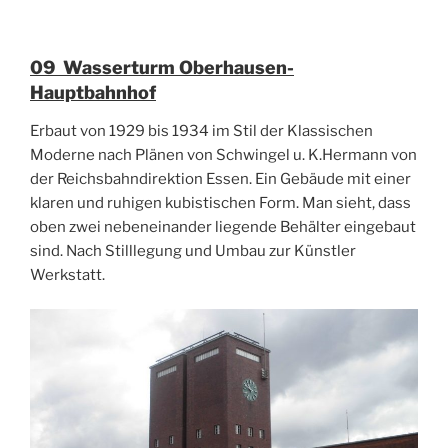
09 Wasserturm Oberhausen-
Hauptbahnhof
Erbaut von 1929 bis 1934 im Stil der Klassischen
Moderne nach Plänen von Schwingel u. K.Hermann von
der Reichsbahndirektion Essen. Ein Gebäude mit einer
klaren und ruhigen kubistischen Form. Man sieht, dass
oben zwei nebeneinander liegende Behälter eingebaut
sind. Nach Stilllegung und Umbau zur Künstler
Werkstatt.