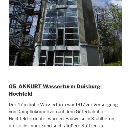
05 AKKURT Wasserturm Duisburg-
Hochfeld
Der 47 m hohe Wasserturm war 1917 zur Versorgung
von Dampflokomotiven auf dem Güterbahnhof
Hochfeld errichtet wurden. Bauweise in Stahlbeton,
um sechs innere und sechs äußere Stützen zu