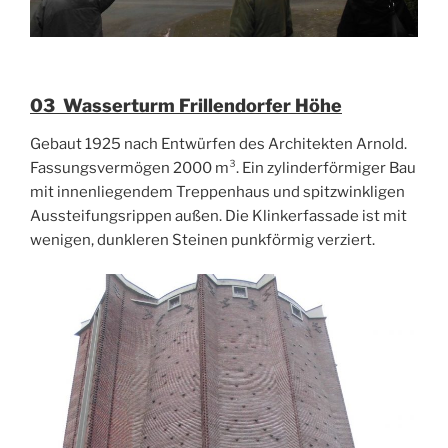
03 Wasserturm Frillendorfer Höhe
Gebaut 1925 nach Entwürfen des Architekten Arnold.
Fassungsvermögen 2000 m³. Ein zylinderförmiger Bau
mit innenliegendem Treppenhaus und spitzwinkligen
Aussteifungsrippen außen. Die Klinkerfassade ist mit
wenigen, dunkleren Steinen punkförmig verziert.