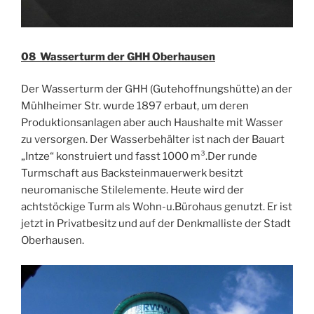
08 Wasserturm der GHH Oberhausen
Der Wasserturm der GHH (Gutehoffnungshütte) an der
Mühlheimer Str. wurde 1897 erbaut, um deren
Produktionsanlagen aber auch Haushalte mit Wasser
zu versorgen. Der Wasserbehälter ist nach der Bauart
„Intze“ konstruiert und fasst 1000 m³.Der runde
Turmschaft aus Backsteinmauerwerk besitzt
neuromanische Stilelemente. Heute wird der
achtstöckige Turm als Wohn-u.Bürohaus genutzt. Er ist
jetzt in Privatbesitz und auf der Denkmalliste der Stadt
Oberhausen.