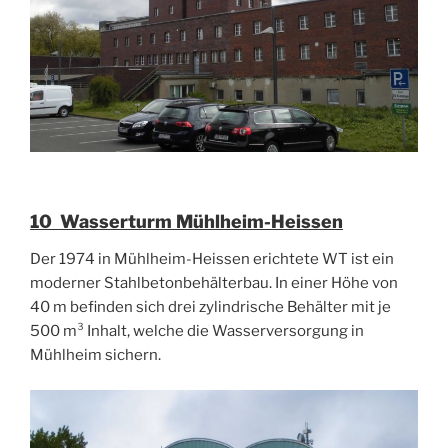
10 Wasserturm Mühlheim-Heissen
Der 1974 in Mühlheim-Heissen erichtete WT ist ein
moderner Stahlbetonbehälterbau. In einer Höhe von
40 m befinden sich drei zylindrische Behälter mit je
500 m³ Inhalt, welche die Wasserversorgung in
Mühlheim sichern.