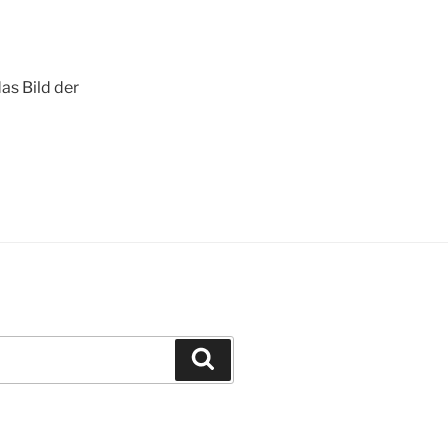
as Bild der
Suchen