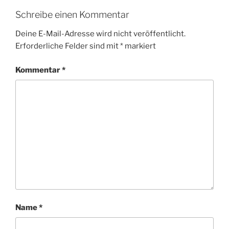
Schreibe einen Kommentar
Deine E-Mail-Adresse wird nicht veröffentlicht.
Erforderliche Felder sind mit
*
markiert
Kommentar
*
Name
*