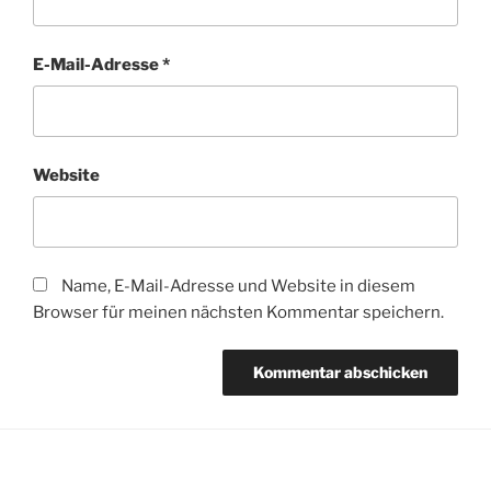
E-Mail-Adresse
*
Website
Name, E-Mail-Adresse und Website in diesem
Browser für meinen nächsten Kommentar speichern.