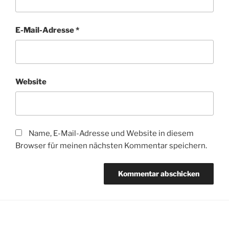
E-Mail-Adresse
*
Website
Name, E-Mail-Adresse und Website in diesem
Browser für meinen nächsten Kommentar speichern.