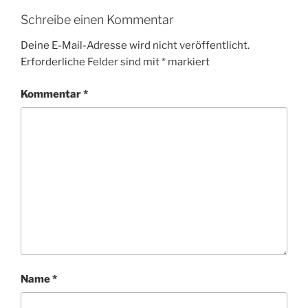
Schreibe einen Kommentar
Deine E-Mail-Adresse wird nicht veröffentlicht.
Erforderliche Felder sind mit
*
markiert
Kommentar
*
Name
*