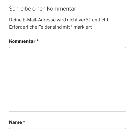
Schreibe einen Kommentar
Deine E-Mail-Adresse wird nicht veröffentlicht.
Erforderliche Felder sind mit
*
markiert
Kommentar
*
Name
*