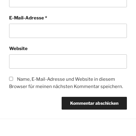
E-Mail-Adresse
*
Website
Name, E-Mail-Adresse und Website in diesem
Browser für meinen nächsten Kommentar speichern.