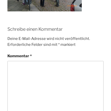
Schreibe einen Kommentar
Deine E-Mail-Adresse wird nicht veröffentlicht.
Erforderliche Felder sind mit
*
markiert
Kommentar
*