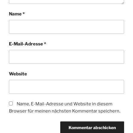
Name
*
E-Mail-Adresse
*
Website
Name, E-Mail-Adresse und Website in diesem
Browser für meinen nächsten Kommentar speichern.