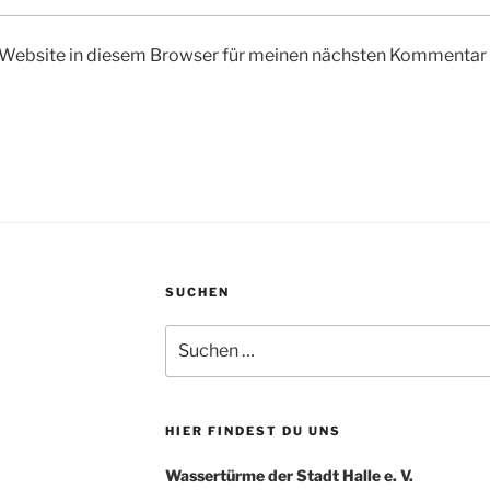
Website in diesem Browser für meinen nächsten Kommentar 
SUCHEN
Suchen
nach:
HIER FINDEST DU UNS
Wassertürme der Stadt Halle e. V.