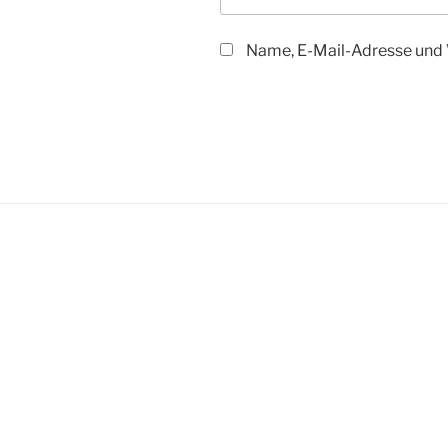
Name, E-Mail-Adresse und 