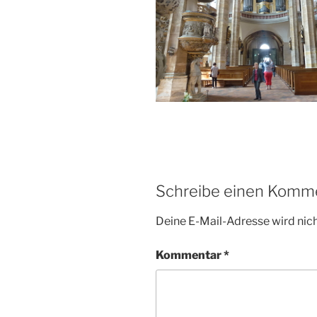
Schreibe einen Komm
Deine E-Mail-Adresse wird nicht
Kommentar
*