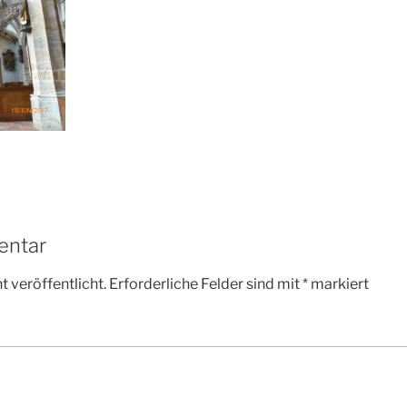
entar
 veröffentlicht.
Erforderliche Felder sind mit
*
markiert