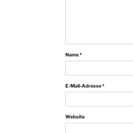
Name
*
E-Mail-Adresse
*
Website