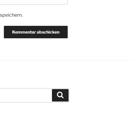
speichern.
Suchen