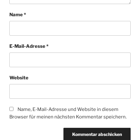
Name
*
E-Mail-Adresse
*
Website
Name, E-Mail-Adresse und Website in diesem
Browser für meinen nächsten Kommentar speichern.