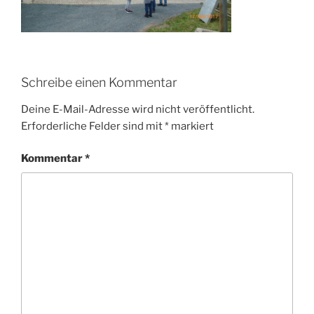
Schreibe einen Kommentar
Deine E-Mail-Adresse wird nicht veröffentlicht.
Erforderliche Felder sind mit
*
markiert
Kommentar
*