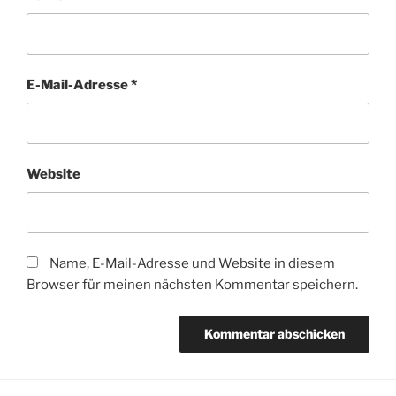
E-Mail-Adresse
*
Website
Name, E-Mail-Adresse und Website in diesem
Browser für meinen nächsten Kommentar speichern.