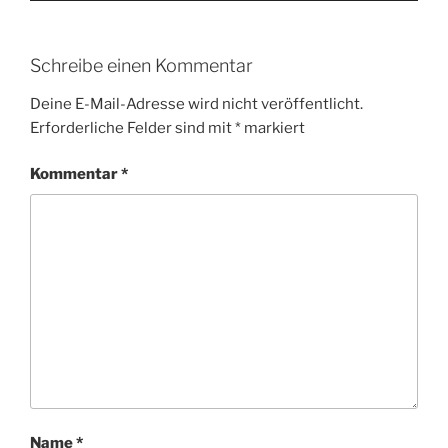
Schreibe einen Kommentar
Deine E-Mail-Adresse wird nicht veröffentlicht.
Erforderliche Felder sind mit
*
markiert
Kommentar
*
Name
*