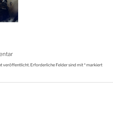
entar
 veröffentlicht.
Erforderliche Felder sind mit
*
markiert