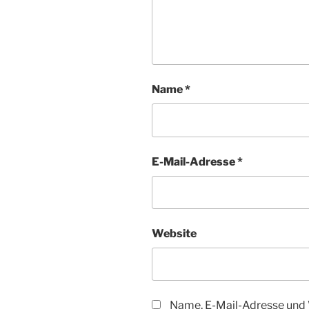
Name
*
E-Mail-Adresse
*
Website
Name, E-Mail-Adresse und 