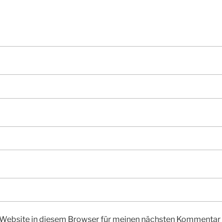
Website in diesem Browser für meinen nächsten Kommentar 