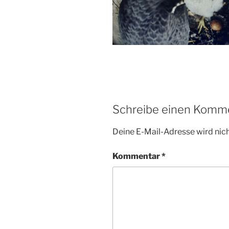
Schreibe einen Komm
Deine E-Mail-Adresse wird nicht
Kommentar
*