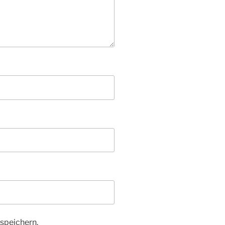
speichern.