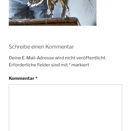
Schreibe einen Kommentar
Deine E-Mail-Adresse wird nicht veröffentlicht.
Erforderliche Felder sind mit
*
markiert
Kommentar
*