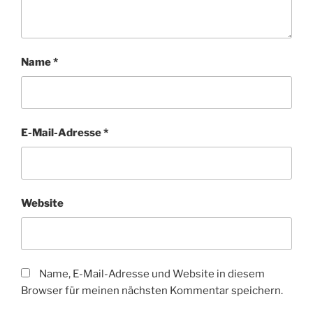
Name
*
E-Mail-Adresse
*
Website
Name, E-Mail-Adresse und Website in diesem
Browser für meinen nächsten Kommentar speichern.