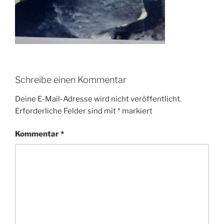
Schreibe einen Kommentar
Deine E-Mail-Adresse wird nicht veröffentlicht.
Erforderliche Felder sind mit
*
markiert
Kommentar
*