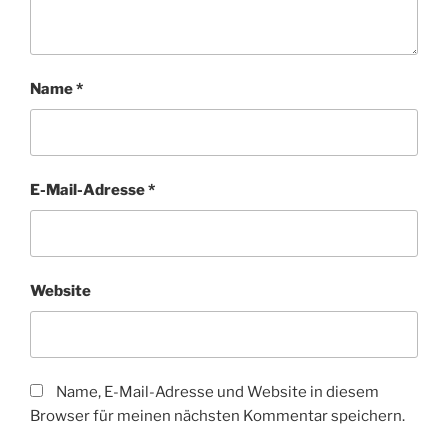
Name
*
E-Mail-Adresse
*
Website
Name, E-Mail-Adresse und Website in diesem
Browser für meinen nächsten Kommentar speichern.