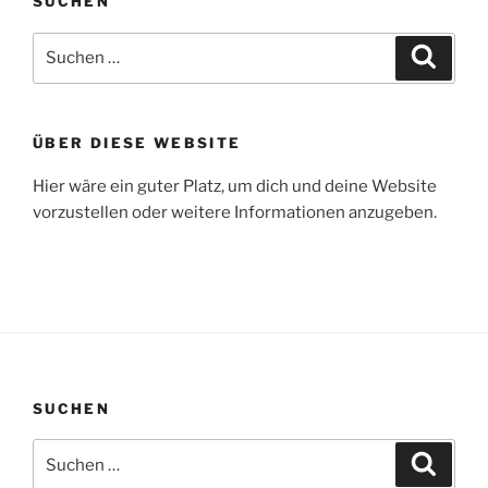
SUCHEN
Suchen
Suche
nach:
ÜBER DIESE WEBSITE
Hier wäre ein guter Platz, um dich und deine Website
vorzustellen oder weitere Informationen anzugeben.
SUCHEN
Suchen
Suche
nach: