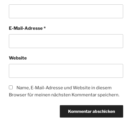
E-Mail-Adresse
*
Website
Name, E-Mail-Adresse und Website in diesem
Browser für meinen nächsten Kommentar speichern.