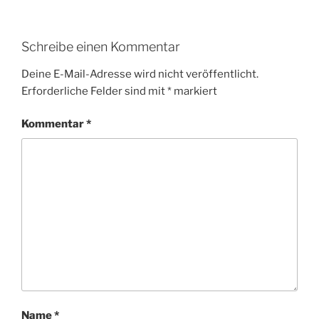
Schreibe einen Kommentar
Deine E-Mail-Adresse wird nicht veröffentlicht.
Erforderliche Felder sind mit
*
markiert
Kommentar
*
Name
*