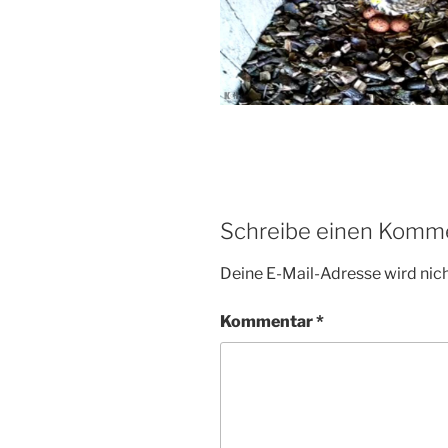
Schreibe einen Komm
Deine E-Mail-Adresse wird nicht
Kommentar
*