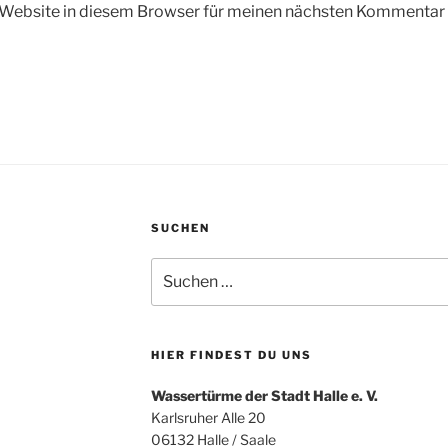
Website in diesem Browser für meinen nächsten Kommentar 
SUCHEN
Suchen
nach:
HIER FINDEST DU UNS
Wassertürme der Stadt Halle e. V.
Karlsruher Alle 20
06132 Halle / Saale