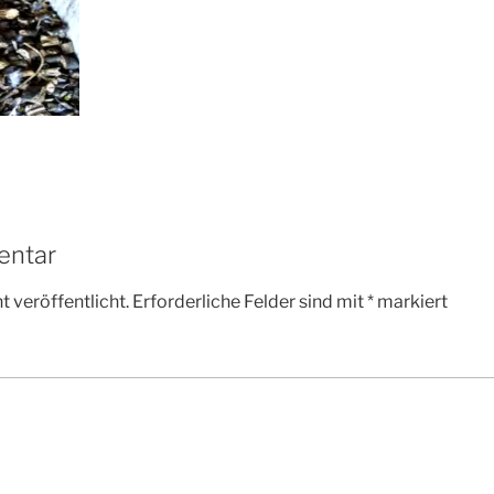
entar
 veröffentlicht.
Erforderliche Felder sind mit
*
markiert