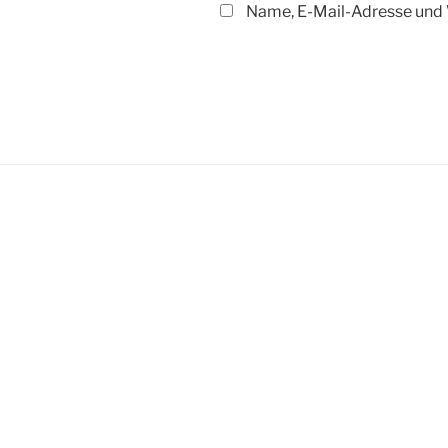
Name, E-Mail-Adresse und 