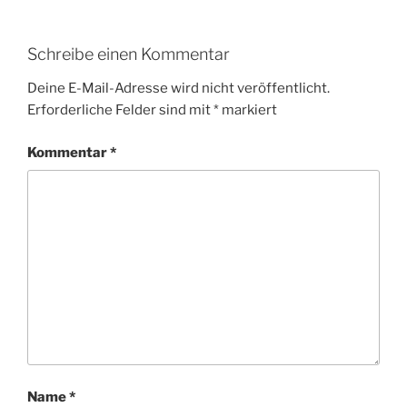
Schreibe einen Kommentar
Deine E-Mail-Adresse wird nicht veröffentlicht.
Erforderliche Felder sind mit
*
markiert
Kommentar
*
Name
*