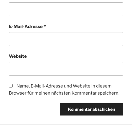
E-Mail-Adresse
*
Website
Name, E-Mail-Adresse und Website in diesem
Browser für meinen nächsten Kommentar speichern.