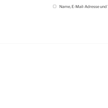
Name, E-Mail-Adresse und 