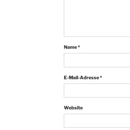
Name
*
E-Mail-Adresse
*
Website