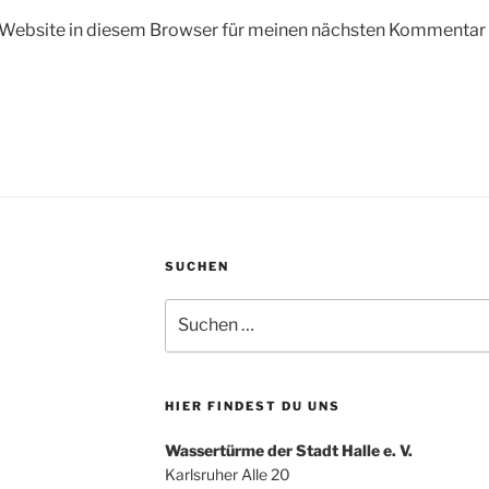
Website in diesem Browser für meinen nächsten Kommentar 
SUCHEN
Suchen
nach:
HIER FINDEST DU UNS
Wassertürme der Stadt Halle e. V.
Karlsruher Alle 20