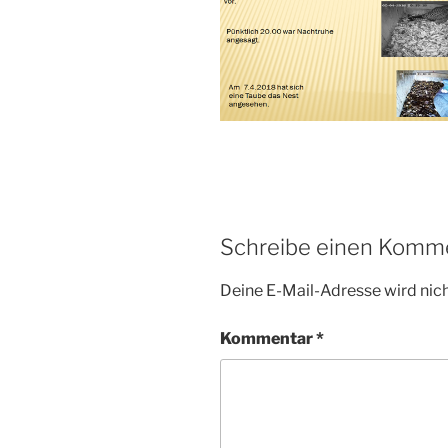
Schreibe einen Komm
Deine E-Mail-Adresse wird nicht
Kommentar
*