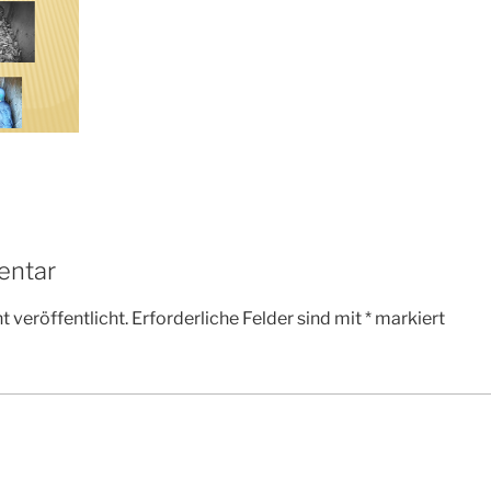
entar
 veröffentlicht.
Erforderliche Felder sind mit
*
markiert