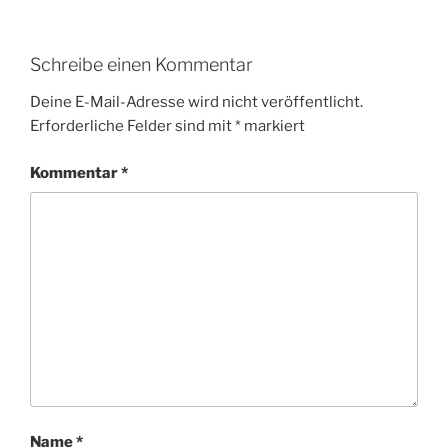
Schreibe einen Kommentar
Deine E-Mail-Adresse wird nicht veröffentlicht.
Erforderliche Felder sind mit
*
markiert
Kommentar
*
Name
*