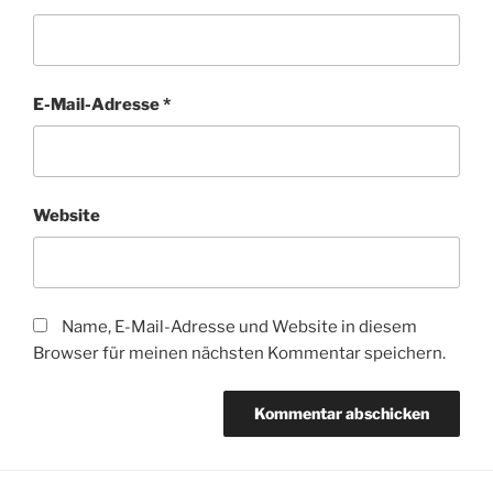
E-Mail-Adresse
*
Website
Name, E-Mail-Adresse und Website in diesem
Browser für meinen nächsten Kommentar speichern.