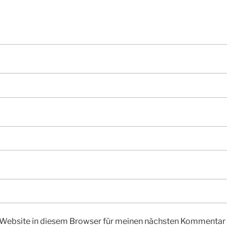
Website in diesem Browser für meinen nächsten Kommentar 