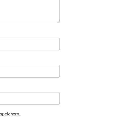
speichern.