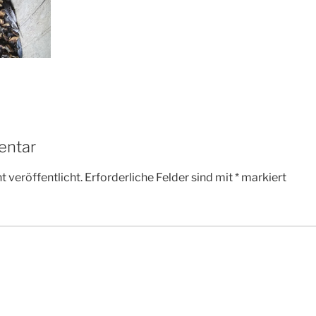
entar
 veröffentlicht.
Erforderliche Felder sind mit
*
markiert