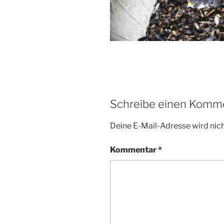
Schreibe einen Komm
Deine E-Mail-Adresse wird nicht
Kommentar
*