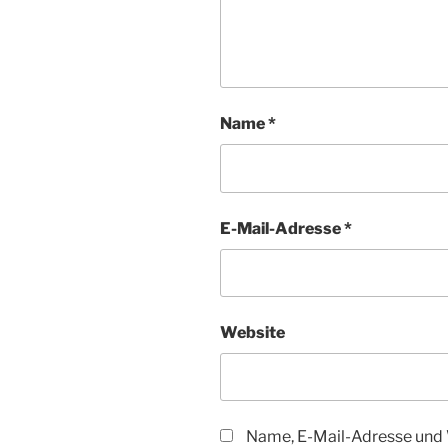
Name
*
E-Mail-Adresse
*
Website
Name, E-Mail-Adresse und 