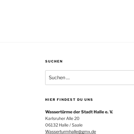
SUCHEN
Suchen
nach:
HIER FINDEST DU UNS
Wassertürme der Stadt Halle e. V.
Karlsruher Alle 20
06132 Halle / Saale
Wasserturmhalle@gmx.de