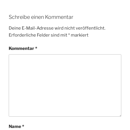
Schreibe einen Kommentar
Deine E-Mail-Adresse wird nicht veröffentlicht.
Erforderliche Felder sind mit
*
markiert
Kommentar
*
Name
*