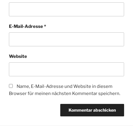
E-Mail-Adresse
*
Website
Name, E-Mail-Adresse und Website in diesem
Browser für meinen nächsten Kommentar speichern.