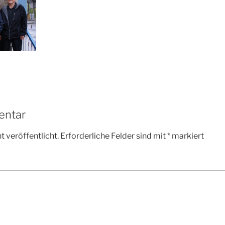
entar
 veröffentlicht.
Erforderliche Felder sind mit
*
markiert