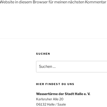
Website in diesem Browser für meinen nächsten Kommentar 
SUCHEN
Suchen
nach:
HIER FINDEST DU UNS
Wassertürme der Stadt Halle e. V.
Karlsruher Alle 20
06132 Halle / Saale