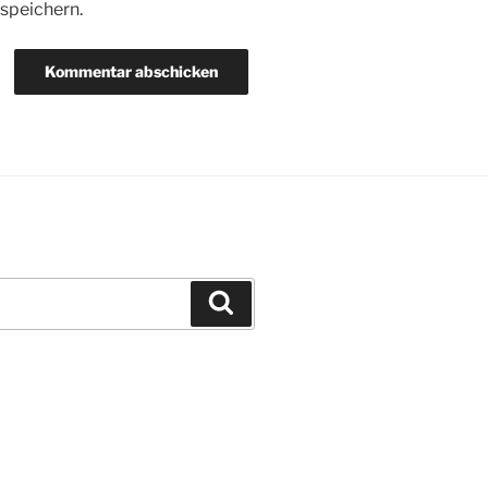
speichern.
Suchen