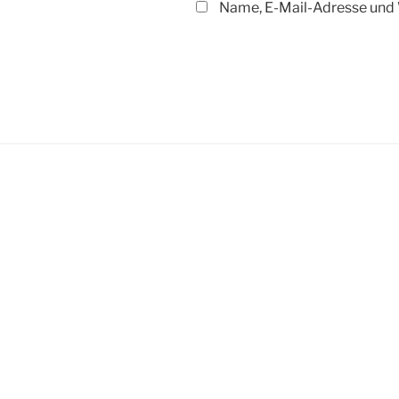
Name, E-Mail-Adresse und 