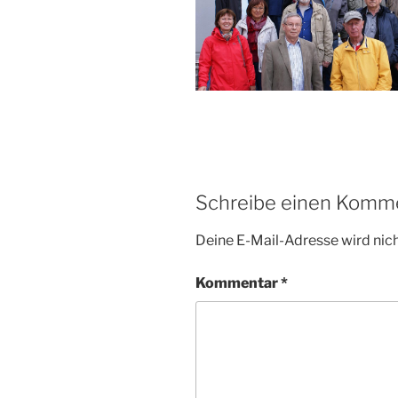
Schreibe einen Komm
Deine E-Mail-Adresse wird nicht
Kommentar
*