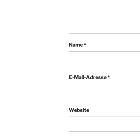
Name
*
E-Mail-Adresse
*
Website