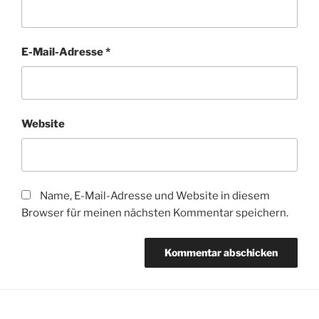
E-Mail-Adresse
*
Website
Name, E-Mail-Adresse und Website in diesem
Browser für meinen nächsten Kommentar speichern.