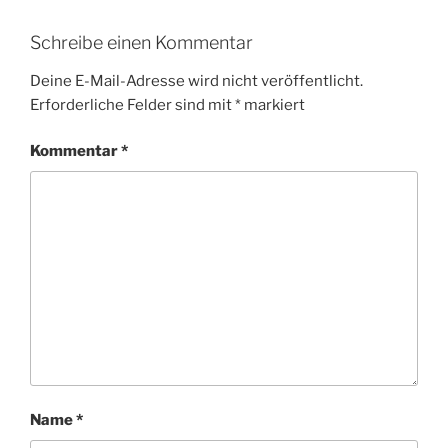
Schreibe einen Kommentar
Deine E-Mail-Adresse wird nicht veröffentlicht.
Erforderliche Felder sind mit
*
markiert
Kommentar
*
Name
*