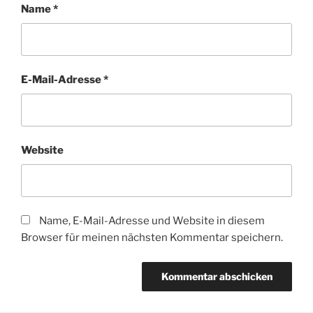
Name
*
E-Mail-Adresse
*
Website
Name, E-Mail-Adresse und Website in diesem
Browser für meinen nächsten Kommentar speichern.