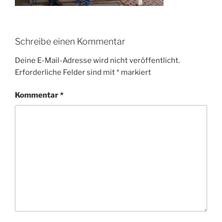
Schreibe einen Kommentar
Deine E-Mail-Adresse wird nicht veröffentlicht.
Erforderliche Felder sind mit
*
markiert
Kommentar
*