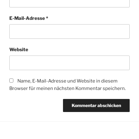
E-Mail-Adresse
*
Website
Name, E-Mail-Adresse und Website in diesem
Browser für meinen nächsten Kommentar speichern.