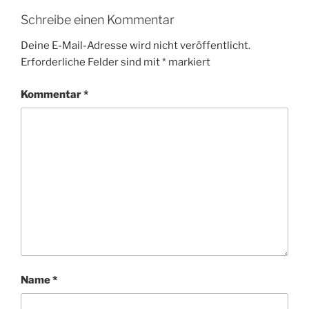
Schreibe einen Kommentar
Deine E-Mail-Adresse wird nicht veröffentlicht.
Erforderliche Felder sind mit
*
markiert
Kommentar
*
Name
*