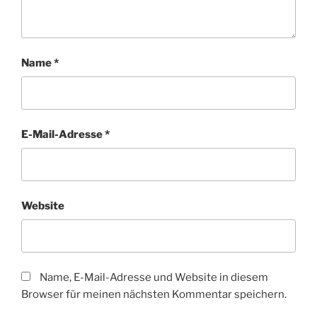
Name
*
E-Mail-Adresse
*
Website
Name, E-Mail-Adresse und Website in diesem
Browser für meinen nächsten Kommentar speichern.