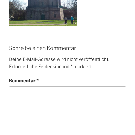
Schreibe einen Kommentar
Deine E-Mail-Adresse wird nicht veröffentlicht.
Erforderliche Felder sind mit
*
markiert
Kommentar
*